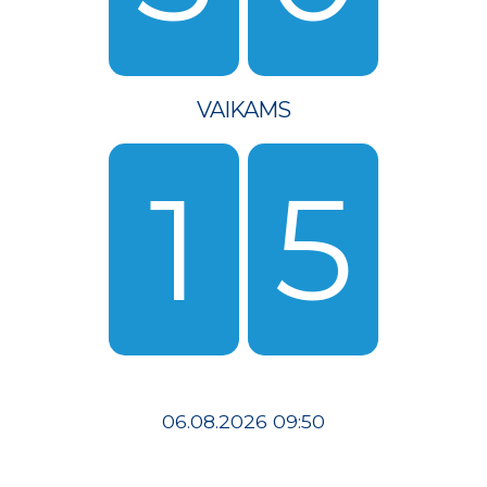
VAIKAMS
1
5
06.08.2026 09:50