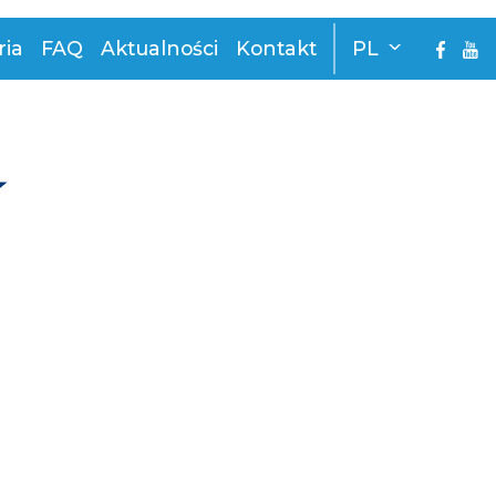
ria
FAQ
Aktualności
Kontakt
PL