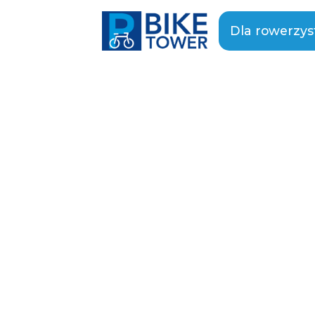
Dla rowerzy