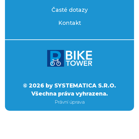
Časté dotazy
Kontakt
© 2026 by SYSTEMATICA S.R.O.
Všechna práva vyhrazena.
Právní úprava