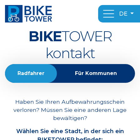
DE
BIKE
TOWER
kontakt
Radfahrer
Für Kommunen
Haben Sie Ihren Aufbewahrungsschein
verloren? Müssen Sie eine anderen Lage
bewältigen?
Wählen Sie eine Stadt, in der sich ein
BIKETOWER befindet: