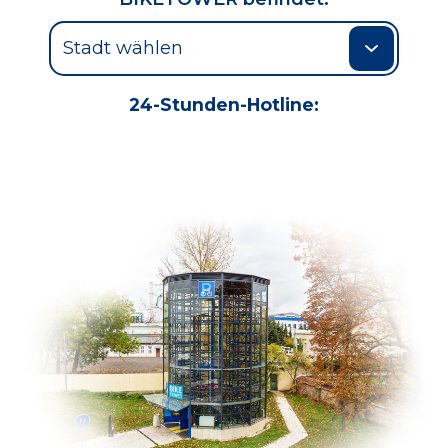
24-Stunden-Hotline: