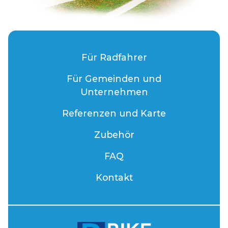
Für Radfahrer
Für Gemeinden und
Unternehmen
Referenzen und Karte
Zubehör
FAQ
Kontakt