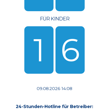
FÜR KINDER
1
6
09.08.2026 14:08
24-Stunden-Hotline für Betreiber: