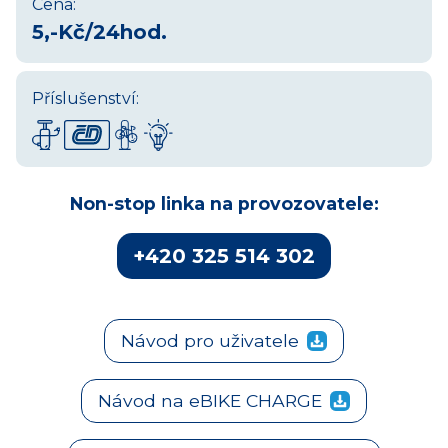
Cena:
5,-Kč/24hod.
Příslušenství:
Non-stop linka na provozovatele:
+420 325 514 302
Návod pro uživatele
Návod na eBIKE CHARGE