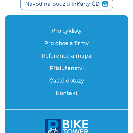
Návod na použití InKarty ČD
Pro cyklisty
Pro obce a firmy
Reference a mapa
Příslušenství
Časté dotazy
Kontakt