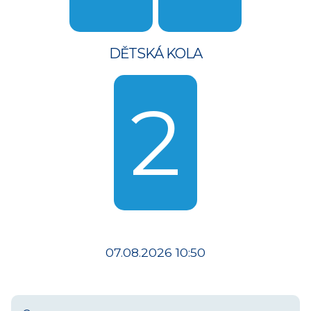
DĚTSKÁ KOLA
2
07.08.2026 10:50