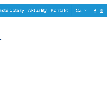
asté dotazy
Aktuality
Kontakt
CZ